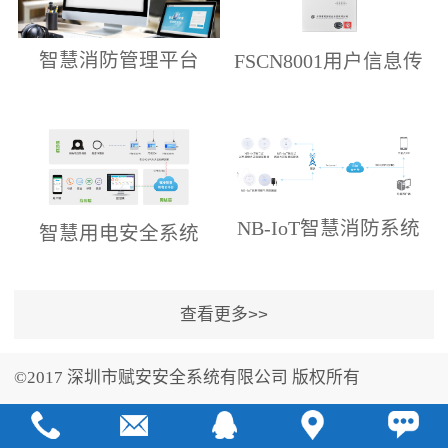
智慧消防管理平台
FSCN8001用户信息传
输装置
NB-IoT智慧消防系统
智慧用电安全系统
©2017 深圳市赋安安全系统有限公司 版权所有