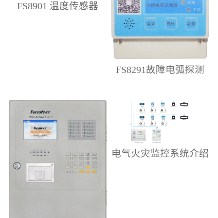
FS8901 温度传感器
FS8291故障电弧探测
器
电气火灾监控系统介绍