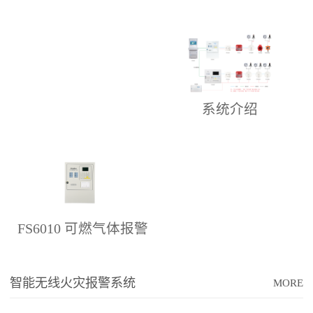
控制器
探测器
系统介绍
FS6010 可燃气体报警
控制器
智能无线火灾报警系统
MORE