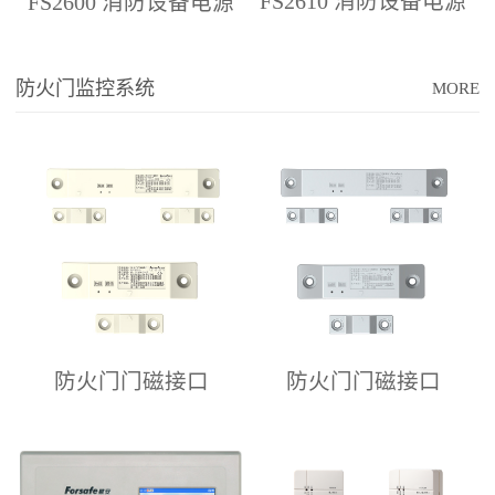
FS2610 消防设备电源
FS2600 消防设备电源
状态监控器
状态监控器
防火门监控系统
MORE
防火门门磁接口
防火门门磁接口
FS7502/D、 FS7502/S
FS7501/D、 FS7501/S