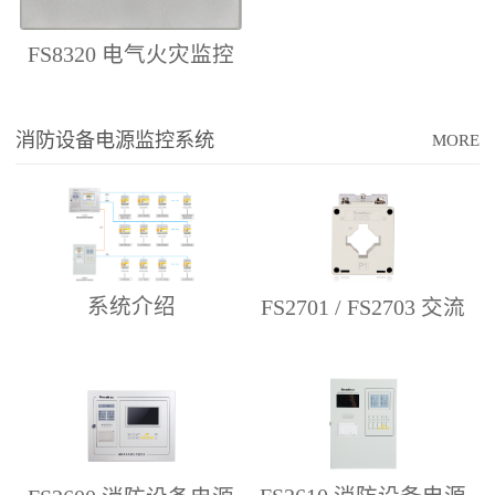
FS8320 电气火灾监控
设备
消防设备电源监控系统
MORE
系统介绍
FS2701 / FS2703 交流
电流互感器