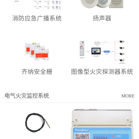
消防应急广播系统
扬声器
齐纳安全栅
图像型火灾探测器系统
介绍
电气火灾监控系统
MORE