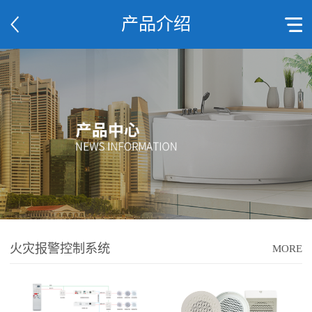
产品介绍
火灾报警控制系统
MORE