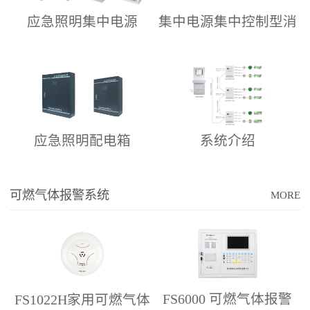
应急照明集中电源
集中电源集中控制型消
防应急照明灯具
系统介绍
应急照明配电箱
可燃气体报警系统
MORE
FS6000 可燃气体报警
FS1022H家用可燃气体