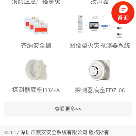
消防应急广播系统
扬声器
齐纳安全栅
图像型火灾探测器系统
介绍
探测器底座FDZ-X
探测器底座FDZ-06
©2017 深圳市赋安安全系统有限公司 版权所有