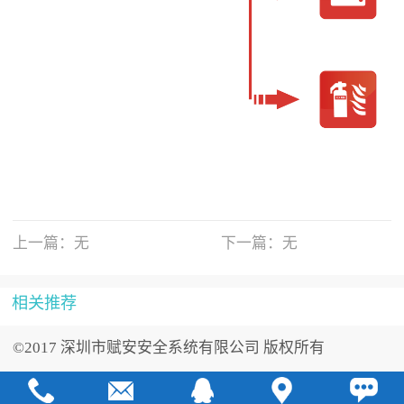
上一篇：无
下一篇：无
相关推荐
©2017 深圳市赋安安全系统有限公司 版权所有