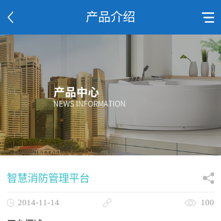
产品介绍
智慧消防管理平台
2014-11-14
100