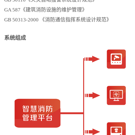
GA 587《建筑消防设施的维护管理》
GB 50313-2000 《消防通信指挥系统设计规范》
系统组成