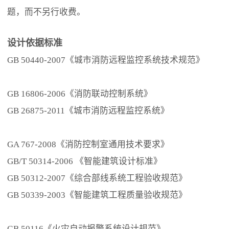
题，而不另行收费。
设计依据标准
GB 50440-2007《城市消防远程监控系统技术规范》
GB 16806-2006《消防联动控制系统》
GB 26875-2011《城市消防远程监控系统》
GA 767-2008《消防控制室通用技术要求》
GB/T 50314-2006 《智能建筑设计标准》
GB 50312-2007《综合部线系统工程验收规范》
GB 50339-2003《智能建筑工程质量验收规范》
GB 50116《火灾自动报警系统设计规范》