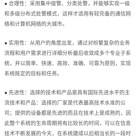
合理性：采用集中接警、分类处警，并能够实现一级
●
和多级分布式处警模式，这样才适用有较完备的通信网
络和计算机网络的大城市。
实用性：从用户的角度出发，通过对纷繁复杂的业务
●
流程和用户需求进行详细分析最后收敛成多个专业子系
统，并以简单、快速、高效、准确、可靠为原则，实现
系统既定的目标和任务。
先进性：选择的技术和产品是具有国际先进水平的主
●
流技术和产品：选择的厂家是代表最高技术水准的公
司；提供的设备都是先进的而且在技术上是成熟的，因
此整个系统的生命周期将有比较长的时间，可以在信息
技术不断发展的今天，在系统建成以后相当长的一段时