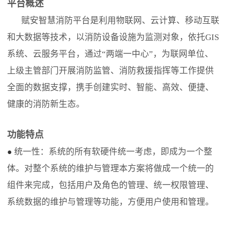
平台概述
赋安智慧消防平台是利用物联网、云计算、移动互联
和大数据等技术，以消防设备设施为监测对象，依托GIS
系统、云服务平台，通过“两端一中心”，为联网单位、
上级主管部门开展消防监管、消防救援指挥等工作提供
全面的数据支撑，携手创建实时、智能、高效、便捷、
健康的消防新生态。
功能特点
统一性：系统的所有软硬件统一考虑，即成为一个整
●
体。对整个系统的维护与管理本方案将做成一个统一的
组件来完成，包括用户及角色的管理、统一权限管理、
系统数据的维护与管理等功能，方便用户使用和管理。