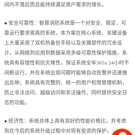
间内不落后而且能持续满足用户需求的增长。
安全可靠性：智慧消防系统是一个对安全、稳定、可
●
靠运行要求很高的系统，本方案在核心系统、关键设备
上大量采用了双机热备份手段以及关键部件的冗余设
计。从网络到应用到数据采用多级可靠性保护措施，系
统具有容错性和抗灾难性，保证系统全年365x 24小时不
间断运行，并在系统出现问题时能够自动告警并迅速做
出反映；系统具有完整的、统一的用户权限管理机制，
防止非法访问、越级访问和非法操作，同时提供安全日
志的功能。
经济性：系统总体上具有良好的性能价格比，并考虑
●
到在今后的系统升级过程中对现有投资的保护。