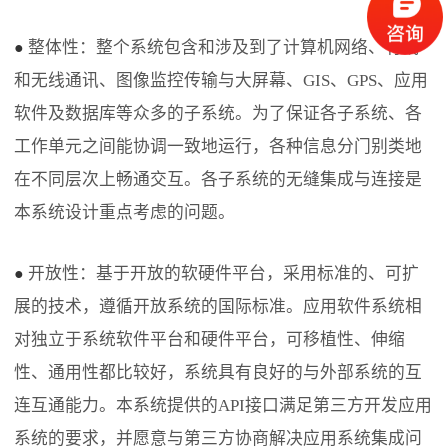
整体性：整个系统包含和涉及到了计算机网络、有线
●
和无线通讯、图像监控传输与大屏幕、GIS、GPS、应用
软件及数据库等众多的子系统。为了保证各子系统、各
工作单元之间能协调一致地运行，各种信息分门别类地
在不同层次上畅通交互。各子系统的无缝集成与连接是
本系统设计重点考虑的问题。
开放性：基于开放的软硬件平台，采用标准的、可扩
●
展的技术，遵循开放系统的国际标准。应用软件系统相
对独立于系统软件平台和硬件平台，可移植性、伸缩
性、通用性都比较好，系统具有良好的与外部系统的互
连互通能力。本系统提供的API接口满足第三方开发应用
系统的要求，并愿意与第三方协商解决应用系统集成问