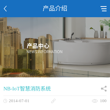
产品介绍
NB-IoT智慧消防系统
2014-07-01
100