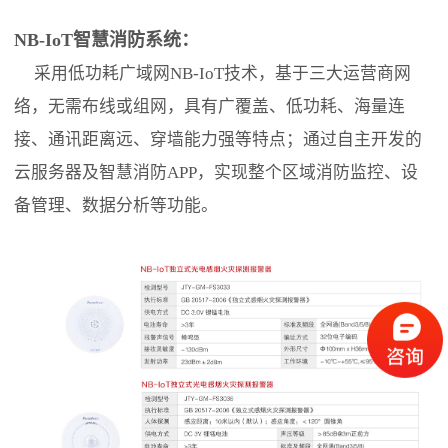
NB-IoT智慧消防系统：
采用低功耗广域网NB-IoT技术，基于三大运营商网
络，无需布线或组网，具有广覆盖、低功耗、海量连
接、通讯距离远、穿墙能力强等特点；通过自主开发的
云服务器及智慧消防APP，实现整个区域消防监控、设
备管理、数据分析等功能。