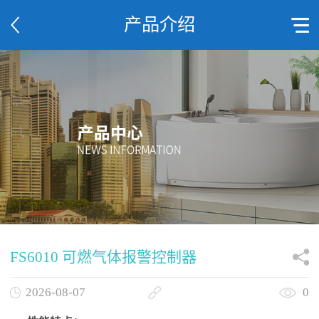
产品介绍
FS6010 可燃气体报警控制器
2026-08-07
0