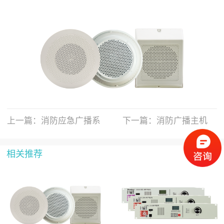
上一篇：
消防应急广播系
下一篇：
消防广播主机
统
相关推荐