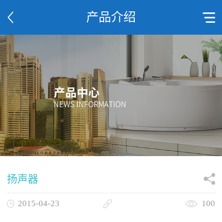
产品介绍
扬声器
2015-04-23
100