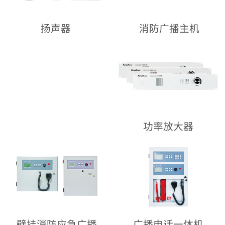
消防广播主机
扬声器
功率放大器
壁挂消防应急广播
广播电话一体机