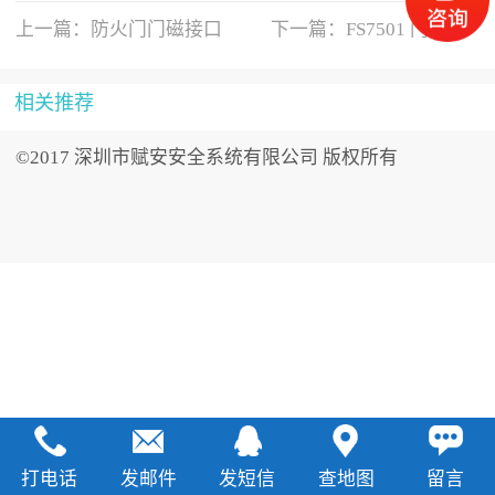
上一篇：
防火门门磁接口
下一篇：
FS7501 门磁接
F
相关推荐
©2017 深圳市赋安安全系统有限公司 版权所有
打电话
发邮件
发短信
查地图
留言