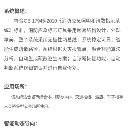
系统概述：
符合GB 17945-2010《消防应急照明和疏散指示系
统》标准，消防应急标志灯具采用超薄结构设计，外观
精美，整个系统采用无极性两总线，系统稳定可靠；智
能生成疏散路径，系统根据火灾报警点，融合智能算法
分析，自动生成疏散逃生方案；自诊断恢复功能，自动
判断系统逻辑错误并进行自我修复。
应用场所：
该系统适合城市综合体、购物中心、交通枢纽、酒店、写字楼等
人员密集型公共场所使用。
智能动态导向：