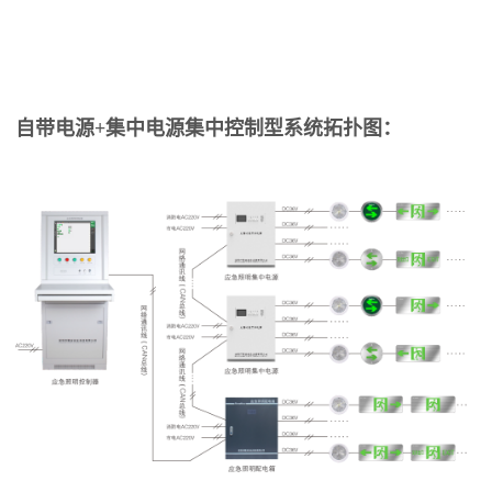
自带电源+集中电源集中控制型系统拓扑图：