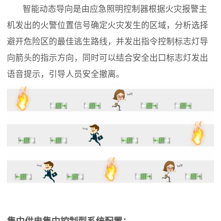
智能动态导向是由应急照明控制器根据火灾报警主
机发出的火警位置信号确定火灾发生的区域，分析选择
避开危险区的最佳逃生路线，并发出指令控制标志灯导
向箭头的指示方向，同时可以结合安全出口标志灯发出
语音提示，引导人员安全撤离。