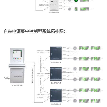
自带电源集中控制型系统拓扑图：