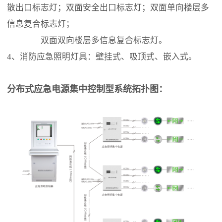
散出口标志灯；双面安全出口标志灯；双面单向楼层多
信息复合标志灯；
双面双向楼层多信息复合标志灯。
4、消防应急照明灯具：壁挂式、吸顶式、嵌入式。
分布式应急电源集中控制型系统拓扑图：