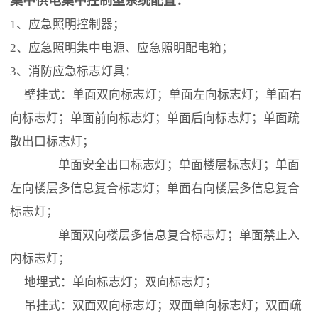
集中供电集中控制型系统配置：
1、应急照明控制器；
2、应急照明集中电源、应急照明配电箱；
3、消防应急标志灯具：
壁挂式：单面双向标志灯；单面左向标志灯；单面右
向标志灯；单面前向标志灯；单面后向标志灯；单面疏
散出口标志灯；
单面安全出口标志灯；单面楼层标志灯；单面
左向楼层多信息复合标志灯；单面右向楼层多信息复合
标志灯；
单面双向楼层多信息复合标志灯；单面禁止入
内标志灯；
地埋式：单向标志灯；双向标志灯；
吊挂式：双面双向标志灯；双面单向标志灯；双面疏