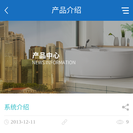
产品介绍
系统介绍
2013-12-11
9