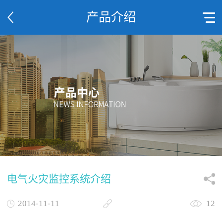
产品介绍
电气火灾监控系统介绍
2014-11-11
12