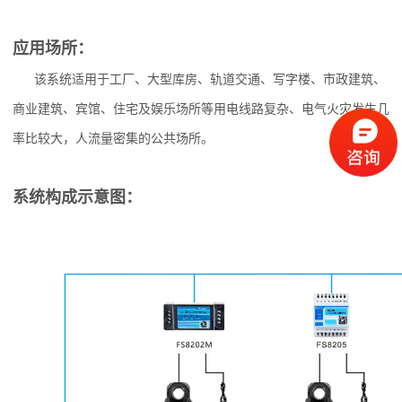
应用场所：
该系统适用于工厂、大型库房、轨道交通、写字楼、市政建筑、
商业建筑、宾馆、住宅及娱乐场所等用电线路复杂、电气火灾发生几
率比较大，人流量密集的公共场所。
系统构成示意图：