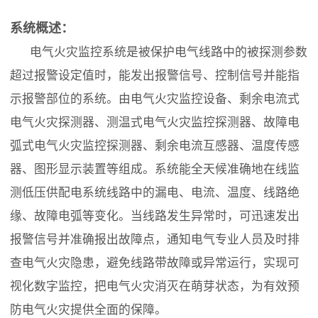
系统概述：
电气火灾监控系统是被保护电气线路中的被探测参数
超过报警设定值时，能发出报警信号、控制信号并能指
示报警部位的系统。由电气火灾监控设备、剩余电流式
电气火灾探测器、测温式电气火灾监控探测器、故障电
弧式电气火灾监控探测器、剩余电流互感器、温度传感
器、图形显示装置等组成。系统能全天候准确地在线监
测低压供配电系统线路中的漏电、电流、温度、线路绝
缘、故障电弧等变化。当线路发生异常时，可迅速发出
报警信号并准确报出故障点，通知电气专业人员及时排
查电气火灾隐患，避免线路带故障或异常运行，实现可
视化数字监控，把电气火灾消灭在萌芽状态，为有效预
防电气火灾提供全面的保障。