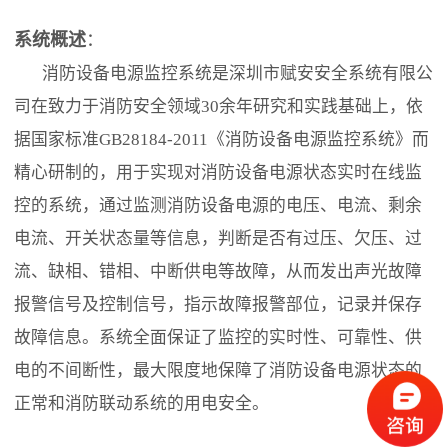
系统概述
：
消防设备电源监控系统是深圳市赋安安全系统有限公
司在致力于消防安全领域30余年研究和实践基础上，依
据国家标准GB28184-2011《消防设备电源监控系统》而
精心研制的，用于实现对消防设备电源状态实时在线监
控的系统，通过监测消防设备电源的电压、电流、剩余
电流、开关状态量等信息，判断是否有过压、欠压、过
流、缺相、错相、中断供电等故障，从而发出声光故障
报警信号及控制信号，指示故障报警部位，记录并保存
故障信息。系统全面保证了监控的实时性、可靠性、供
电的不间断性，最大限度地保障了消防设备电源状态的
正常和消防联动系统的用电安全。