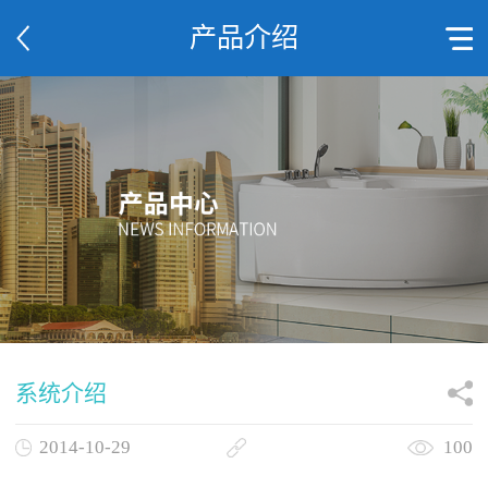
产品介绍
系统介绍
2014-10-29
100