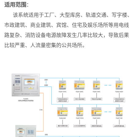
适用范围
：
该系统适用于工厂、大型库房、轨道交通、写字楼、
市政建筑、商业建筑、宾馆、住宅及娱乐场所等用电线
路复杂、消防设备电源故障发生几率比较大，导致后果
比较严重、人流量密集的公共场所。