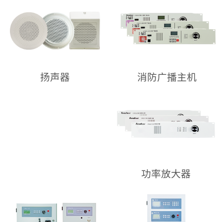
消防广播主机
扬声器
功率放大器