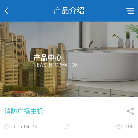
产品介绍
消防广播主机
2015-04-23
100