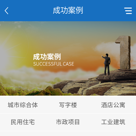
成功案例
城市综合体
写字楼
酒店公寓
民用住宅
市政项目
工业建筑