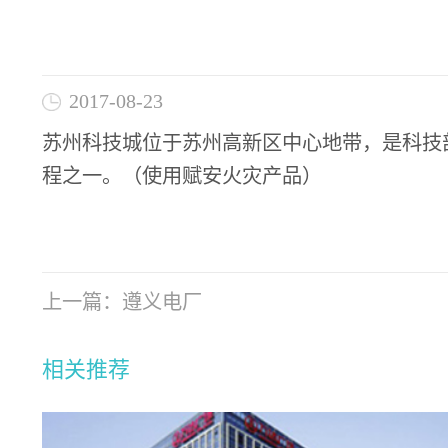
2017-08-23
苏州科技城位于苏州高新区中心地带，是科技
程之一。（使用赋安火灾产品）
上一篇：
遵义电厂
相关推荐