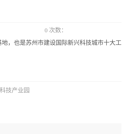
0
次数：
基地，也是苏州市建设国际新兴科技城市十大工
科技产业园