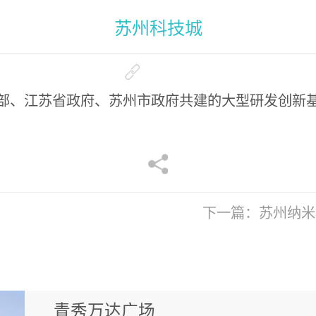
苏州科技城
部、江苏省政府、苏州市政府共建的大型研发创新
下一篇：
苏州纳米
青秀万达广场