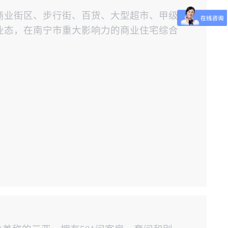
商业街区、步行街、百货、大型超市、甲级
业态，在南宁市重大影响力的商业住宅综合