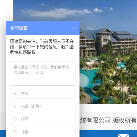
请您留言
感谢您的关注，当前客服人员不在
线，请填写一下您的信息，我们会
尽快和您联系。
©2017 深圳市赋安安全系统有限公司 版权所有