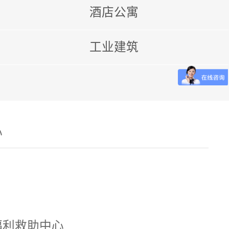
酒店公寓
工业建筑
心
福利救助中心