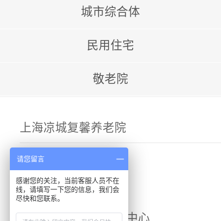
城市综合体
民用住宅
敬老院
上海凉城复馨养老院
请您留言
感谢您的关注，当前客服人员不在
线，请填写一下您的信息，我们会
尽快和您联系。
上海宝山区老年活动中心