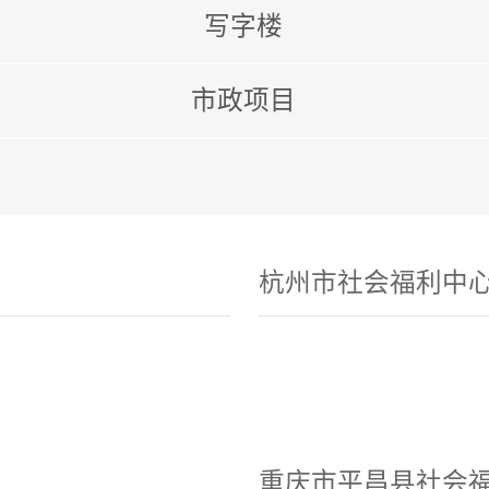
写字楼
市政项目
杭州市社会福利中
重庆市平昌县社会