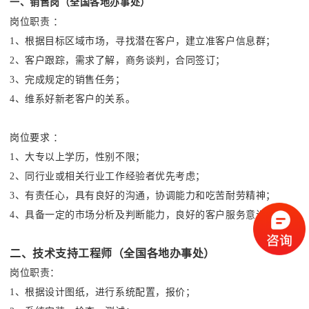
一
、销售岗（全国各地办事处）
岗位职责 ：
1、根据目标区域市场，寻找潜在客户，建立准客户信息群；
2、客户跟踪，需求了解，商务谈判，合同签订；
3、完成规定的销售任务；
4、维系好新老客户的关系。
岗位要求 ：
1、大专以上学历，性别不限；
2、同行业或相关行业工作经验者优先考虑；
3、有责任心，具有良好的沟通，协调能力和吃苦耐劳精神；
4、具备一定的市场分析及判断能力，良好的客户服务意识。
二、技术支持工程师（全国各地办事处）
岗位职责：
1、根据设计图纸，进行系统配置，报价；