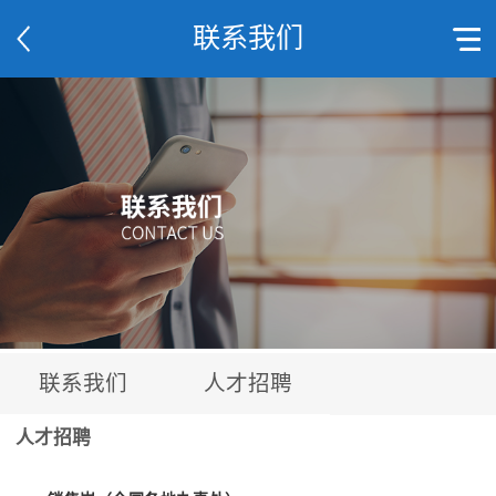
联系我们
联系我们
人才招聘
人才招聘