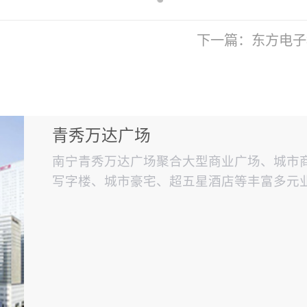
下一篇：
东方电子
青秀万达广场
南宁青秀万达广场聚合大型商业广场、城市
写字楼、城市豪宅、超五星酒店等丰富多元
体项目之一。（使用赋安火灾报警系统）