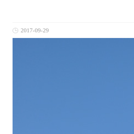
2017-09-29