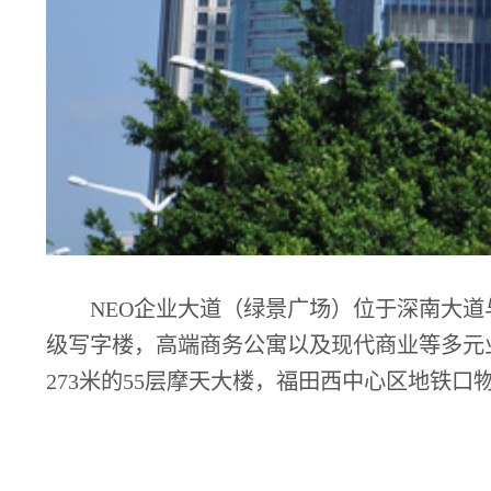
NEO企业大道（绿景广场）位于深南大道与
级写字楼，高端商务公寓以及现代商业等多元
273米的55层摩天大楼，福田西中心区地铁口