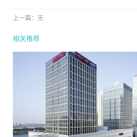
上一篇：无
相关推荐