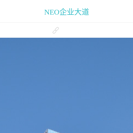
NEO企业大道