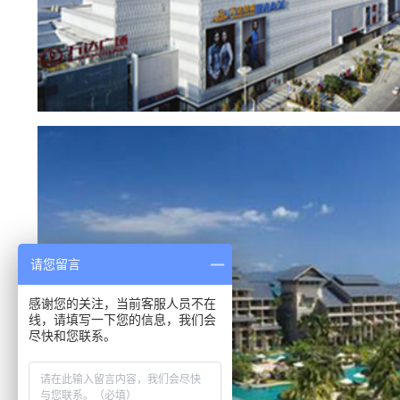
请您留言
感谢您的关注，当前客服人员不在
线，请填写一下您的信息，我们会
尽快和您联系。