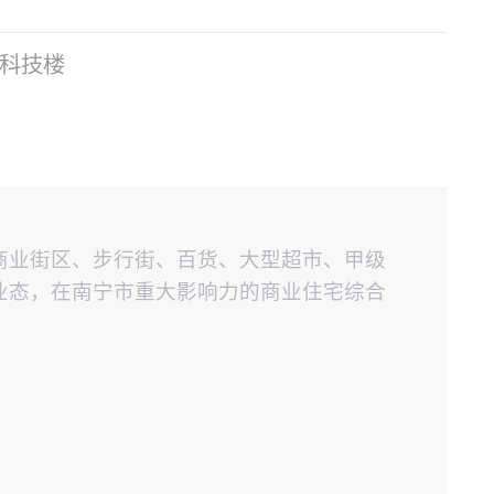
科技楼
商业街区、步行街、百货、大型超市、甲级
业态，在南宁市重大影响力的商业住宅综合