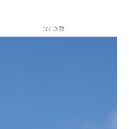
300
次数：