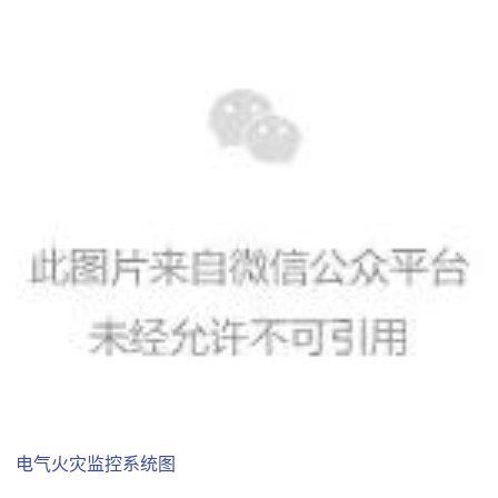
电气火灾监控系统图