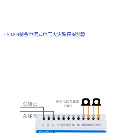
FS8208剩余电流式电气火灾监控探测器