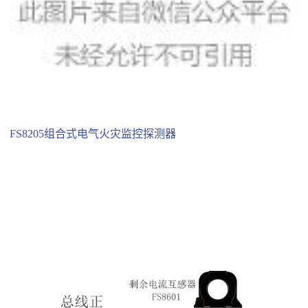
FS8205组合式电气火灾监控探测器