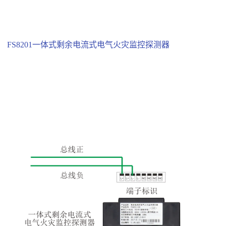
FS8201一体式剩余电流式电气火灾监控探测器