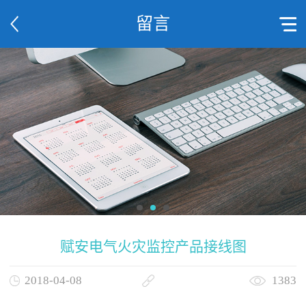
留言
赋安电气火灾监控产品接线图
2018-04-08
1383