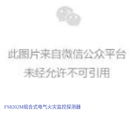
FS8202M组合式电气火灾监控探测器