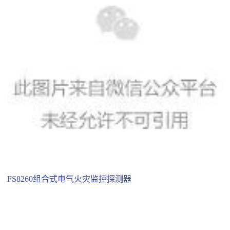
FS8260组合式电气火灾监控探测器