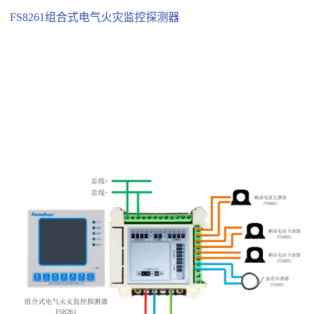
FS8261组合式电气火灾监控探测器