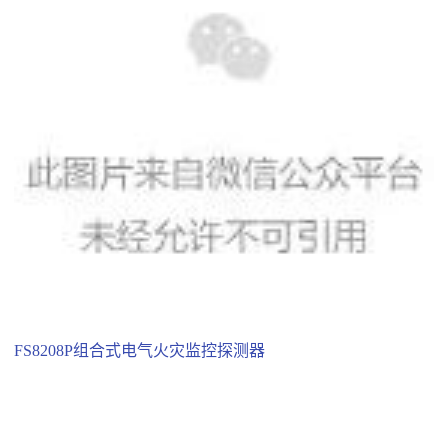
FS8208P组合式电气火灾监控探测器