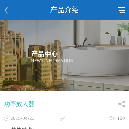
产品介绍
功率放大器
2015-04-23
100