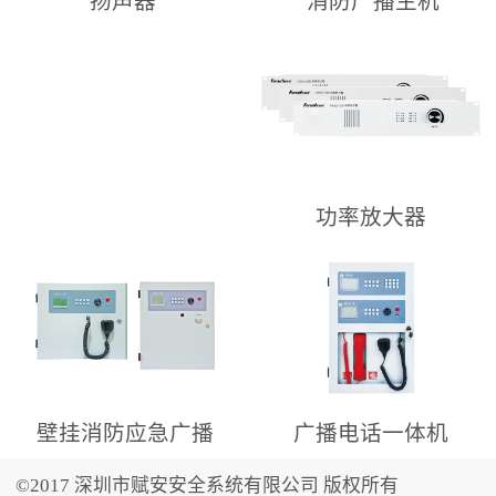
消防广播主机
扬声器
功率放大器
壁挂消防应急广播
广播电话一体机
©2017 深圳市赋安安全系统有限公司 版权所有