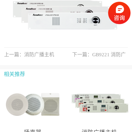
上一篇：
消防广播主机
下一篇：
GB9221 消防广
相关推荐