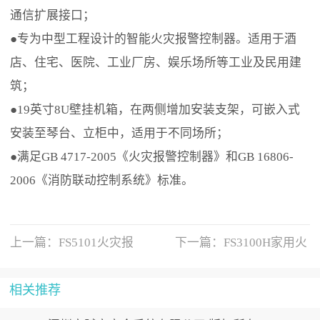
通信扩展接口；
●
专为中型工程设计的智能火灾报警控制器。适用于酒
店、住宅、医院、工业厂房、娱乐场所等工业及民用建
筑；
●
19英寸8U壁挂机箱，在两侧增加安装支架，可嵌入式
安装至琴台、立柜中，适用于不同场所；
●
满足GB 4717-2005《火灾报警控制器》和GB 16806-
2006《消防联动控制系统》标准。
上一篇：
FS5101火灾报
下一篇：
FS3100H家用火
警
相关推荐