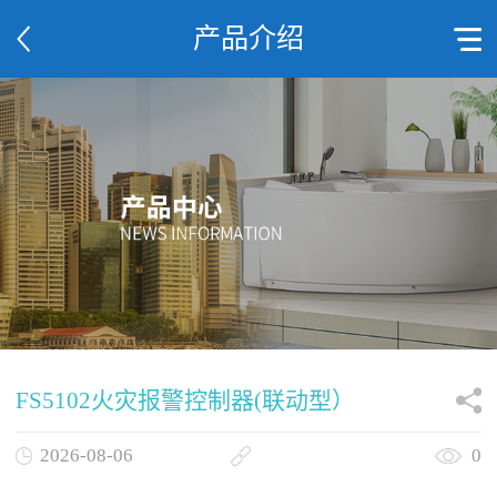
产品介绍
FS5102火灾报警控制器(联动型）
2026-08-06
0