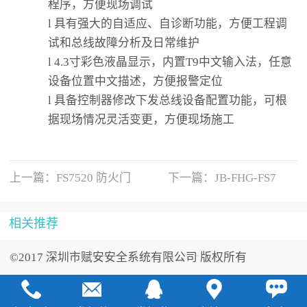
程序，方便现场调试
l
具有强大的自适应、自诊断功能，方便工程调
试和总线故障分析及日常维护
l
4.3寸彩色液晶显示，内置T9中文输入法，任意
设备位置中文描述，方便报警定位
l
具备控制器修改下发总线设备配置功能，可根
据现场情况灵活变更，方便现场施工
上一篇：
FS7520 防火门
下一篇：
JB-FHG-FS7
相关推荐
©2017 深圳市赋安安全系统有限公司 版权所有