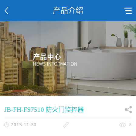
产品介绍
JB-FH-FS7510 防火门监控器
2013-11-30
2