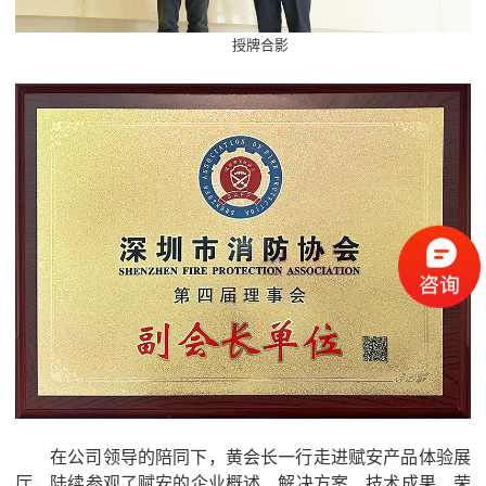
授牌合影
在公司领导的陪同下，黄会长一行走进赋安产品体验展
厅，陆续参观了赋安的企业概述、解决方案、技术成果、荣