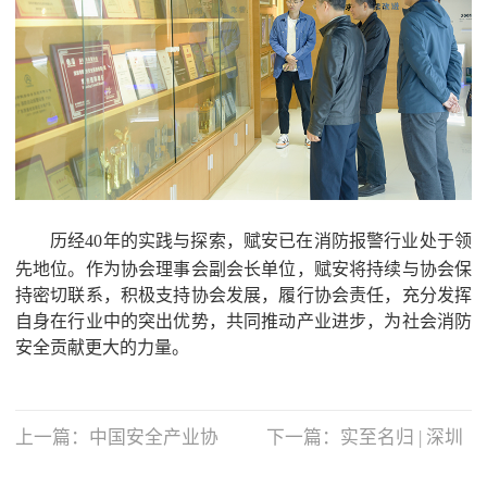
历经
40
年的实践与探索，赋安已在消防报警行业处于领
先地位。作为协会理事会副会长单位，赋安将持续与协会保
持密切联系，积极支持协会发展，履行协会责任，充分发挥
自身在行业中的突出优势，共同推动产业进步，为社会消防
安全贡献更大的力量。
上一篇：
中国安全产业协
下一篇：
实至名归 | 深圳
会应急
赋