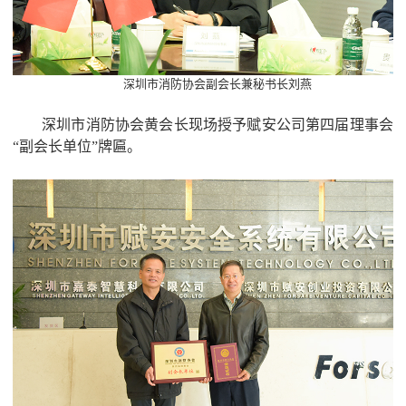
深圳市消防协会副会长兼秘书长刘燕
深圳市消防协会黄会长现场授予赋安公司第四届理事会
“副会长单位”牌匾。