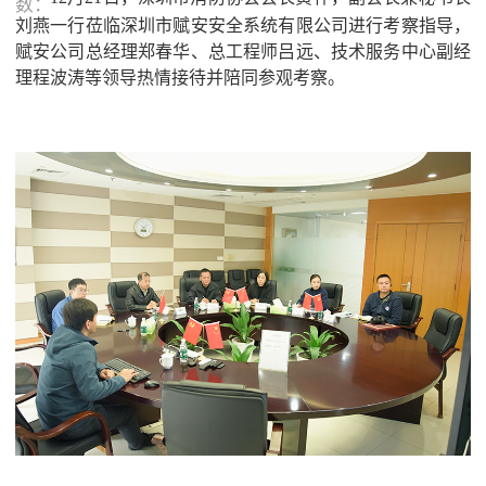
数：
刘燕一行莅临深圳市赋安安全系统有限公司进行考察指导，
赋安公司总经理郑春华、总工程师吕远、技术服务中心副经
理程波涛等领导热情接待并陪同参观考察。