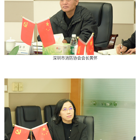
深圳市消防协会会长黄怀