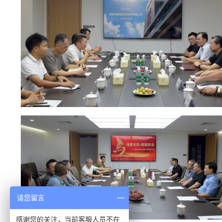
请您留言
感谢您的关注，当前客服人员不在