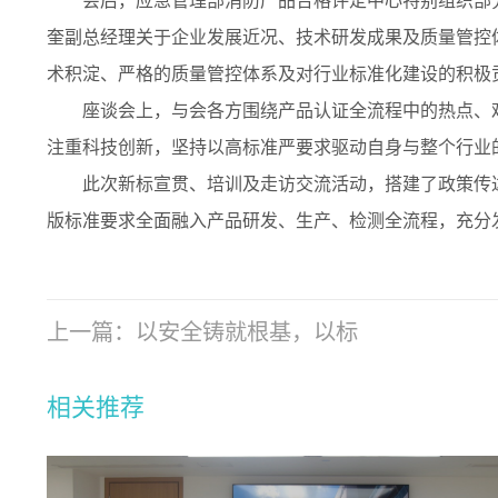
会后，应急管理部消防产品合格评定中心特别组织部
奎副总经理关于企业发展近况、技术研发成果及质量管
控
术积淀、严格的质量管控体系及对行业标准化建设的积极
座谈会上，与会各方围绕产品认证全流程中的热点、
注重科技创新，坚持以高标准严要求驱动自身与整个行业
此次新标宣贯、培训及走访交流活动，搭建了政策传
版标准要求全面融入产品研发、生产、检测全流程，充分
上一篇：
以安全铸就根基，以标
相关推荐