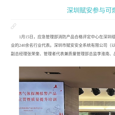
深圳赋安参与可
1
月15日，应急管理部消防产品合格评定中心在深圳
业的240余名行业代表。深圳市赋安安全系统有限公司（
副总经理张荣奎、管理者代表兼质量管理部总监李淮南、