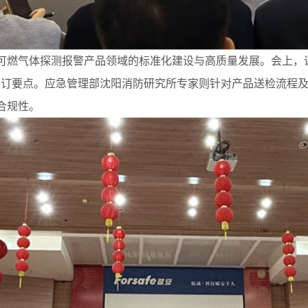
可燃气体探测报警产品领域的标准化建设与高质量发展。
会上，
要点。应急管理部沈阳消防研究所专家则针对产品送检流程及新版国
合规性。