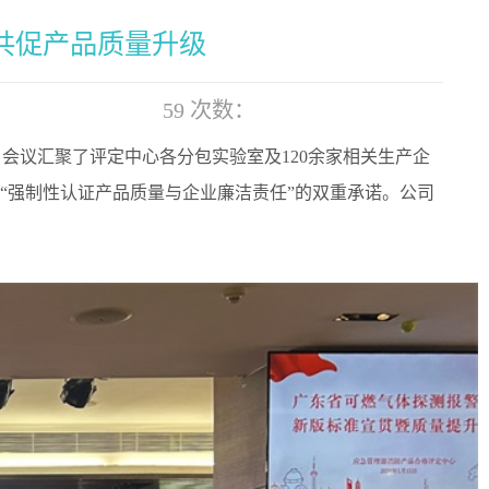
共促产品质量升级
59
次数：
会议汇聚了评定中心各分包实验室及120余家相关生产企
“
强制性认证产品质量与企业廉洁责任”
的双重承诺。公司