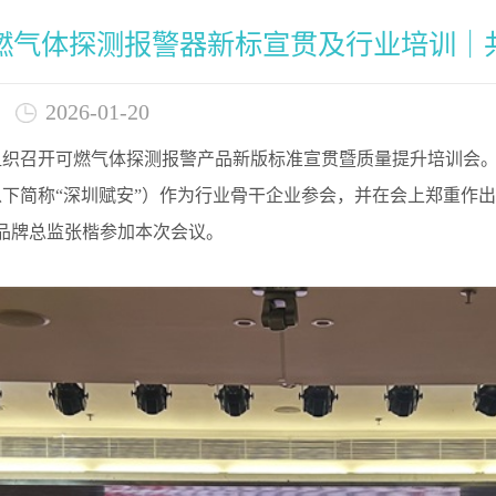
燃气体探测报警器新标宣贯及行业培训｜
2026-01-20
组织召开可燃气体探测报警产品新版标准宣贯暨质量提升培训会。
以下简称“深圳赋安”）作为行业骨干企业参会，并在会上郑重作出
品牌总监张楷参加本次会议。