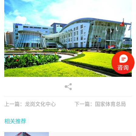
上一篇：
龙岗文化中心
下一篇：
国家体育总局
相关推荐