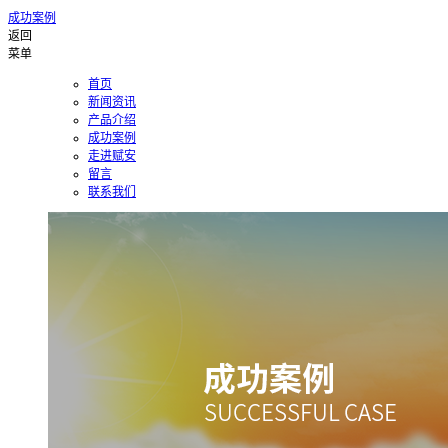
成功案例
返回
菜单
首页
新闻资讯
产品介绍
成功案例
走进赋安
留言
联系我们