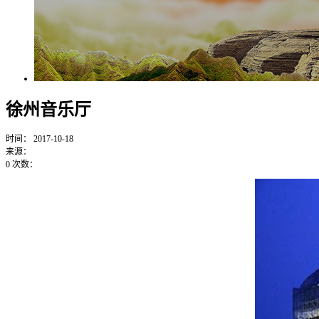
徐州音乐厅
时间：
2017-10-18
来源：
0
次数：