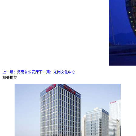
上一篇：
海南省公安厅
下一篇：
龙岗文化中心
相关推荐