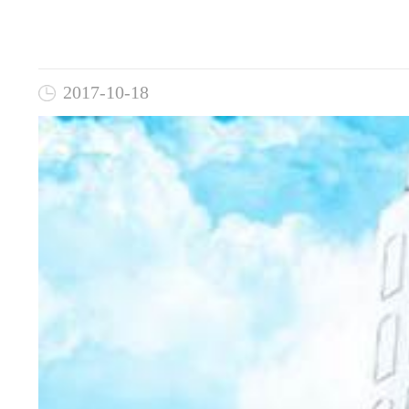
2017-10-18