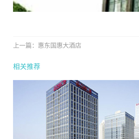
上一篇：
惠东国惠大酒店
相关推荐