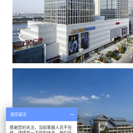
请您留言
感谢您的关注，当前客服人员不在
线，请填写一下您的信息，我们会