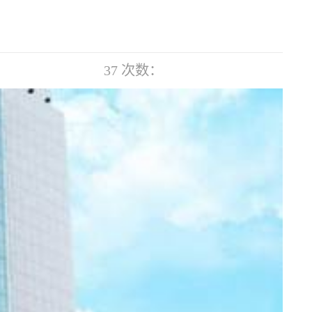
37
次数：