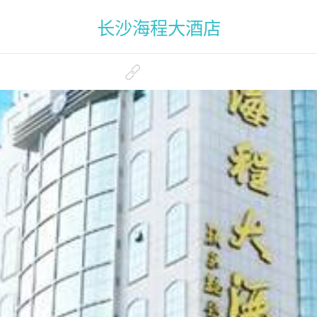
长沙海程大酒店