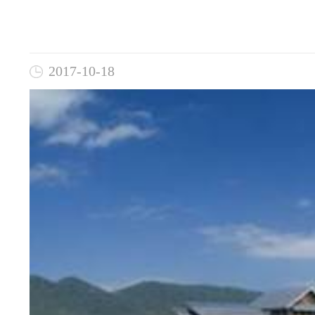
2017-10-18