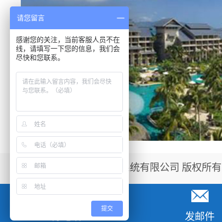
请您留言
感谢您的关注，当前客服人员不在
线，请填写一下您的信息，我们会
尽快和您联系。
©2017 深圳市赋安安全系统有限公司 版权所有
提交
打电话
发邮件