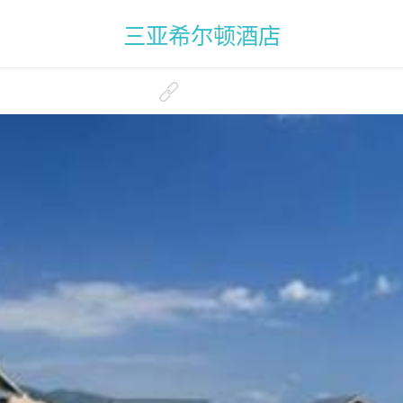
三亚希尔顿酒店