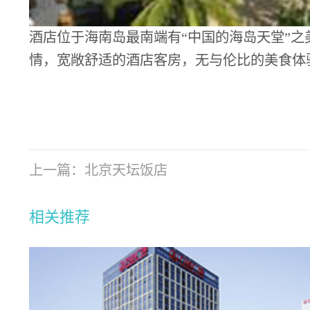
酒店位于海南岛最南端有“中国的海岛天堂”之
情，宽敞舒适的酒店客房，无与伦比的美食体
上一篇：
北京天坛饭店
相关推荐