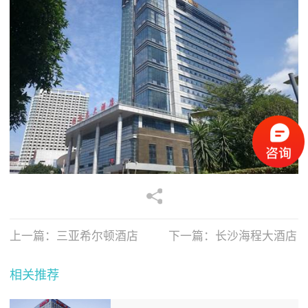
上一篇：
三亚希尔顿酒店
下一篇：
长沙海程大酒店
相关推荐